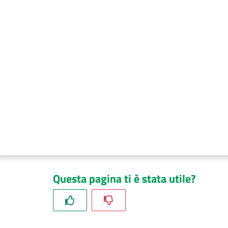
Questa pagina ti è stata utile?