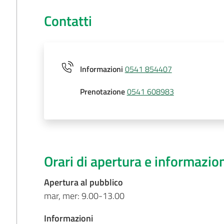
Contatti
Informazioni
0541 854407
Prenotazione
0541 608983
Orari di apertura e informazio
Apertura al pubblico
mar, mer: 9.00-13.00
Informazioni