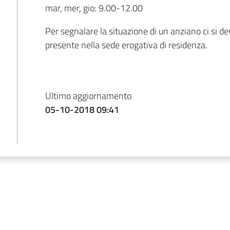
mar, mer, gio: 9.00-12.00
Per segnalare la situazione di un anziano ci si de
presente nella sede erogativa di residenza.
Ultimo aggiornamento
05-10-2018 09:41