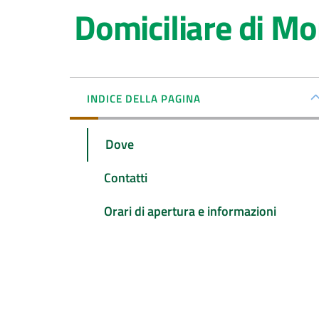
Domiciliare di M
INDICE DELLA PAGINA
Dove
Contatti
Orari di apertura e informazioni