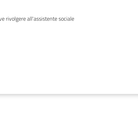
ve rivolgere all'assistente sociale