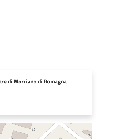
iare di Morciano di Romagna