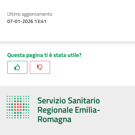
Ultimo aggiornamento
07-01-2026 13:41
Questa pagina ti è stata utile?
Servizio Sanitario
Regionale Emilia-
Romagna