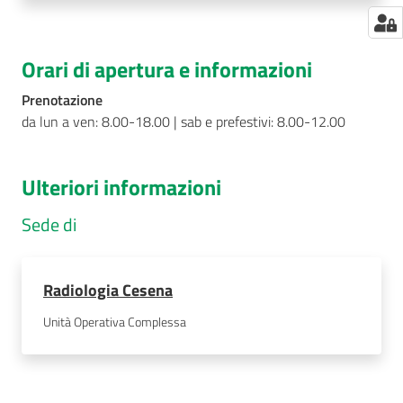
Orari di apertura e informazioni
Prenotazione
da lun a ven: 8.00-18.00 | sab e prefestivi: 8.00-12.00
Ulteriori informazioni
Sede di
Radiologia Cesena
Unità Operativa Complessa