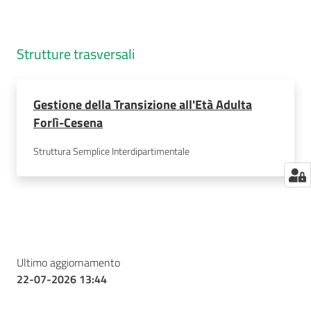
Strutture trasversali
Gestione della Transizione all'Età Adulta
Forlì-Cesena
Struttura Semplice Interdipartimentale
Ultimo aggiornamento
22-07-2026 13:44