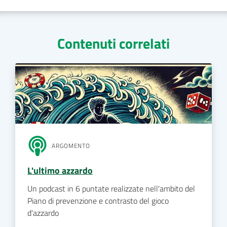
Contenuti correlati
ARGOMENTO
L'ultimo azzardo
Un podcast in 6 puntate realizzate nell'ambito del
Piano di prevenzione e contrasto del gioco
d'azzardo