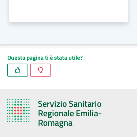
Questa pagina ti è stata utile?
Servizio Sanitario
Regionale Emilia-
Romagna