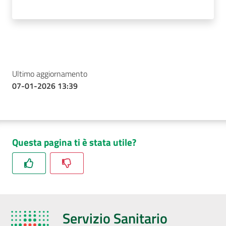
Ultimo aggiornamento
07-01-2026 13:39
Questa pagina ti è stata utile?
Servizio Sanitario