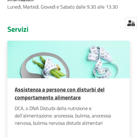
Lunedì, Martedì, Giovedì e Sabato dalle 9.30 alle 13.30
Servizi
Assistenza a persone con disturbi del
comportamento alimentare
DCA, o DNA Disturbi della nutrizione e
dell’alimentazione: anoressia, bulimia, anoressia
nervosa, bulimia nervosa disturbi alimentari