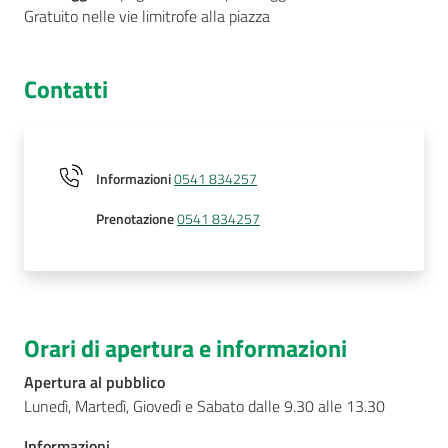
Gratuito nelle vie limitrofe alla piazza
Contatti
Informazioni
0541 834257
Prenotazione
0541 834257
Orari di apertura e informazioni
Apertura al pubblico
Lunedì, Martedì, Giovedì e Sabato dalle 9.30 alle 13.30
Informazioni