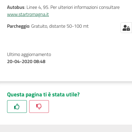
Autobus
: Linee 4, 95. Per ulteriori informazioni consultare
www.startromagna.it
Parcheggio
: Gratuito, distante 50-100 mt
Ultimo aggiornamento
20-04-2020 08:48
Questa pagina ti è stata utile?