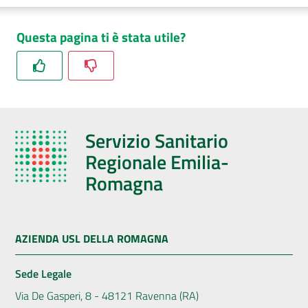
Questa pagina ti è stata utile?
Servizio Sanitario
Regionale Emilia-
Romagna
AZIENDA USL DELLA ROMAGNA
Sede Legale
Via De Gasperi, 8 - 48121 Ravenna (RA)