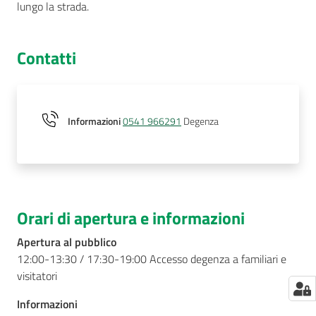
lungo la strada.
Contatti
Informazioni
0541 966291
Degenza
Orari di apertura e informazioni
Apertura al pubblico
12:00-13:30 / 17:30-19:00 Accesso degenza a familiari e
visitatori
Informazioni