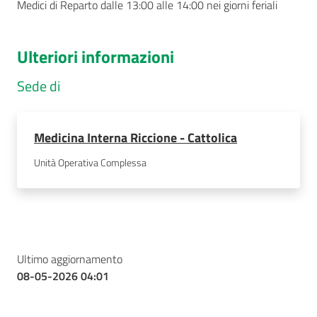
Medici di Reparto dalle 13:00 alle 14:00 nei giorni feriali
Ulteriori informazioni
Sede di
Medicina Interna Riccione - Cattolica
Unità Operativa Complessa
Ultimo aggiornamento
08-05-2026 04:01