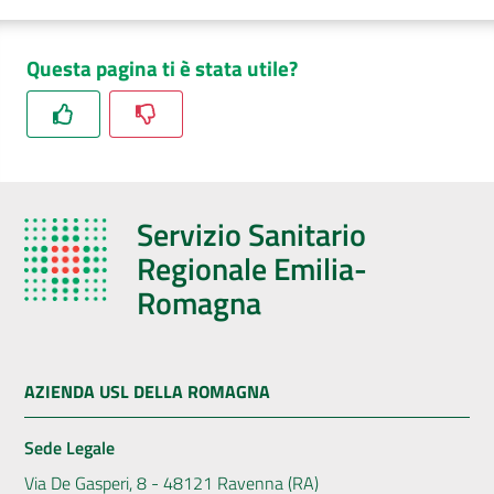
Questa pagina ti è stata utile?
Servizio Sanitario
Regionale Emilia-
Romagna
AZIENDA USL DELLA ROMAGNA
Sede Legale
Via De Gasperi, 8 - 48121 Ravenna (RA)