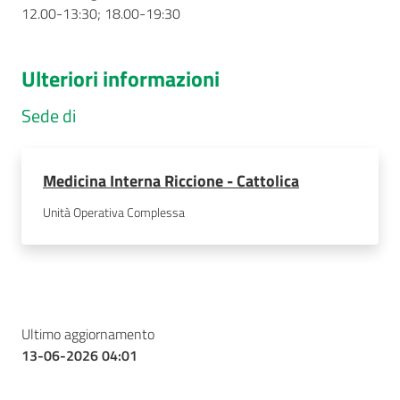
12.00-13:30; 18.00-19:30
Ulteriori informazioni
Sede di
Medicina Interna Riccione - Cattolica
Unità Operativa Complessa
Ultimo aggiornamento
13-06-2026 04:01