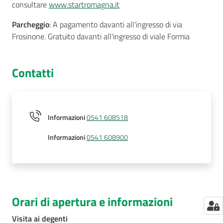
consultare
www.startromagna.it
Parcheggio
: A pagamento davanti all'ingresso di via
Frosinone. Gratuito davanti all'ingresso di viale Formia
Contatti
Informazioni
0541 608518
Informazioni
0541 608900
Orari di apertura e informazioni
Visita ai degenti