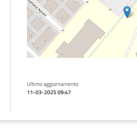
Ultimo aggiornamento
11-03-2025 09:47