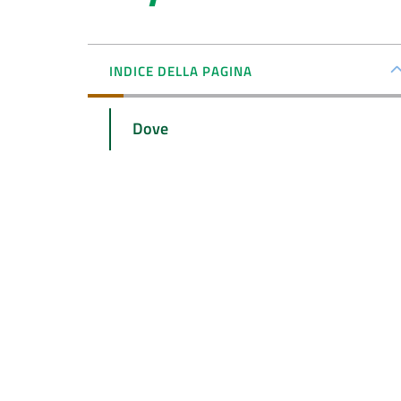
INDICE DELLA PAGINA
Dove