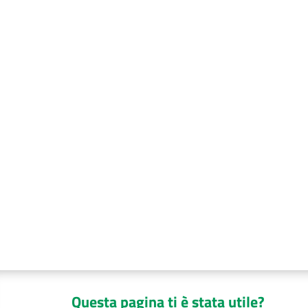
Questa pagina ti è stata utile?