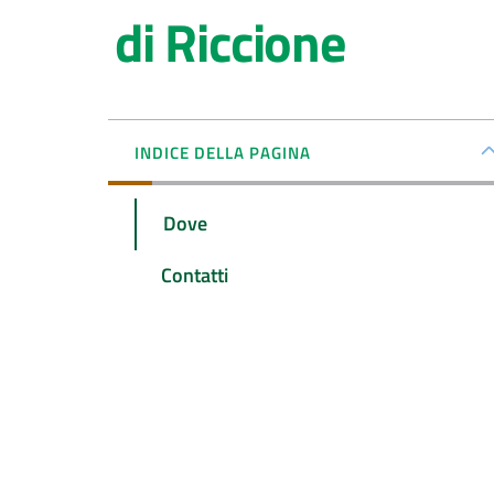
di Riccione
INDICE DELLA PAGINA
Dove
Contatti