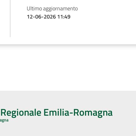
Ultimo aggiornamento
12-06-2026 11:49
o Regionale Emilia-Romagna
magna