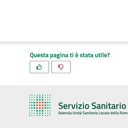
Questa pagina ti è stata utile?
Servizio Sanitari
Azienda Unità Sanitaria Locale della Ro