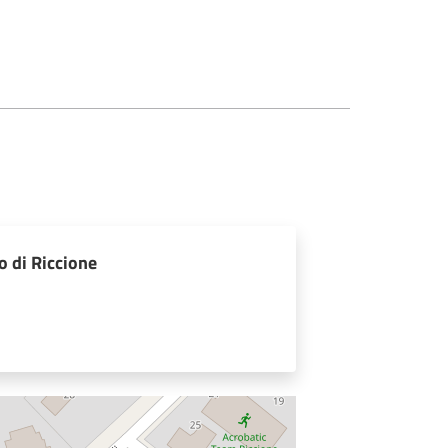
 di Riccione