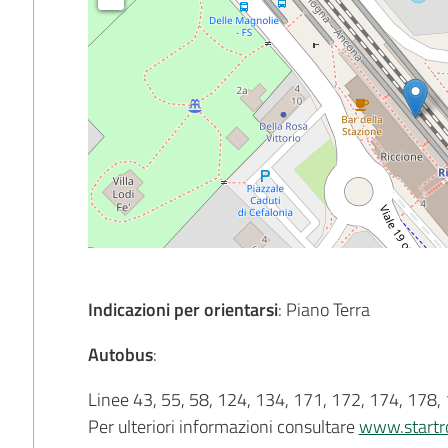
Indicazioni per orientarsi
: Piano Terra
Autobus
:
Linee 43, 55, 58, 124, 134, 171, 172, 174, 178, 180
Per ulteriori informazioni consultare
www.startr