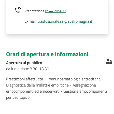
Prenotazione
0544 285632
E-mail
:
trasfusionale.ra@auslromagna.it
Orari di apertura e informazioni
Apertura al pubblico
da lun a dom: 8.30-13.30
Prestazioni effettuate: - Immunoematologia eritrocitaria -
Diagnostica delle malattie emolitiche - Assegnazione
emocomponenti ed emoderivati - Gestione emocomponenti
per uso topico