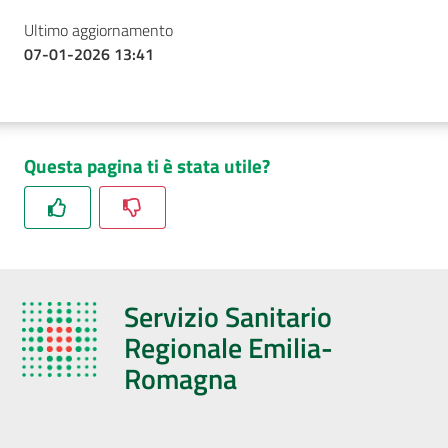
Ultimo aggiornamento
07-01-2026 13:41
Questa pagina ti è stata utile?
Servizio Sanitario
Regionale Emilia-
Romagna