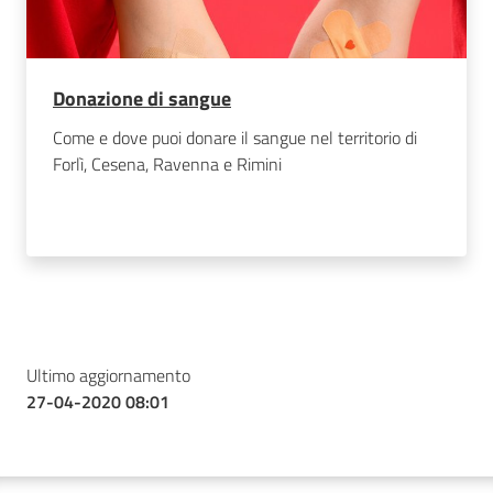
Donazione di sangue
Come e dove puoi donare il sangue nel territorio di
Forlì, Cesena, Ravenna e Rimini
Ultimo aggiornamento
27-04-2020 08:01