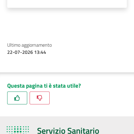
Ultimo aggiornamento
22-07-2026 13:44
Questa pagina ti è stata utile?
Servizio Sanitario