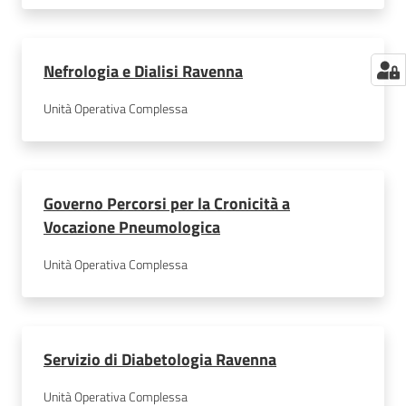
Nefrologia e Dialisi Ravenna
Unità Operativa Complessa
Governo Percorsi per la Cronicità a
Vocazione Pneumologica
Unità Operativa Complessa
Servizio di Diabetologia Ravenna
Unità Operativa Complessa