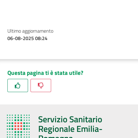
Ultimo aggiornamento
06-08-2025 08:24
Questa pagina ti è stata utile?
Servizio Sanitario
Regionale Emilia-