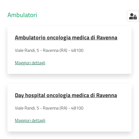
Ambulatori
Ambulatorio oncologia medica di Ravenna
Viale Randi, 5 - Ravenna (RA) - 48100
Maggiori dettagli
Day hospital oncologia medica di Ravenna
Viale Randi, 5 - Ravenna (RA) - 48100
Maggiori dettagli