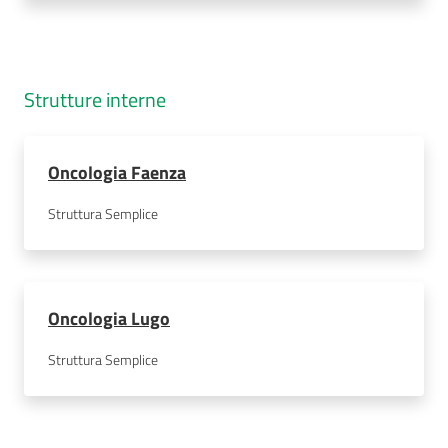
Strutture interne
Oncologia Faenza
Struttura Semplice
Oncologia Lugo
Struttura Semplice