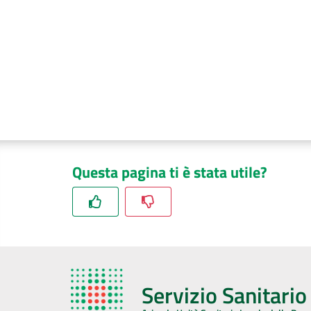
Questa pagina ti è stata utile?
Servizio Sanitari