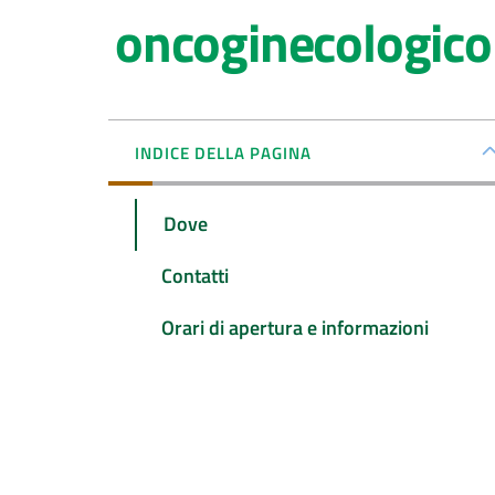
oncoginecologico
INDICE DELLA PAGINA
Dove
Contatti
Orari di apertura e informazioni