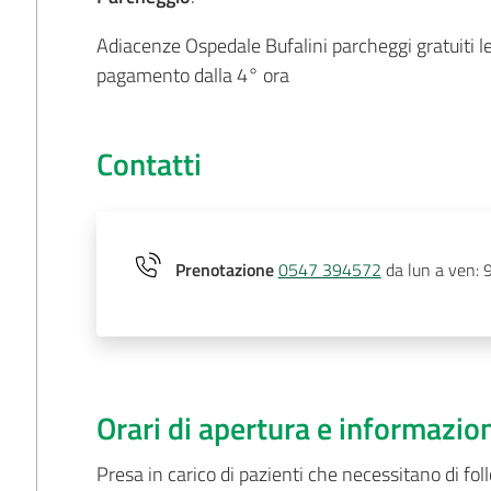
Adiacenze Ospedale Bufalini parcheggi gratuiti le
pagamento dalla 4° ora
Contatti
Prenotazione
0547 394572
da lun a ven: 
Orari di apertura e informazio
Presa in carico di pazienti che necessitano di f