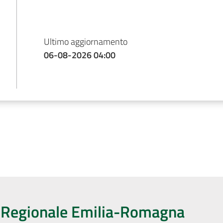
Ultimo aggiornamento
06-08-2026 04:00
o Regionale Emilia-Romagna