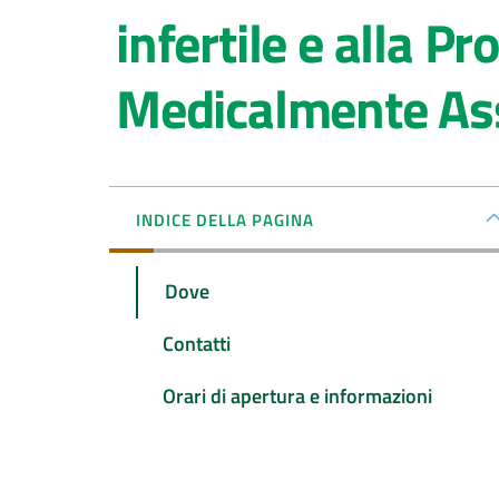
infertile e alla P
Medicalmente Assi
INDICE DELLA PAGINA
Dove
Contatti
Orari di apertura e informazioni