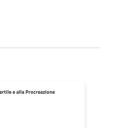
rtile e alla Procreazione