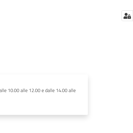
lle 10.00 alle 12.00 e dalle 14.00 alle