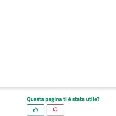
Questa pagina ti è stata utile?