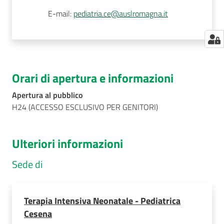
E-mail
:
pediatria.ce@auslromagna.it
Orari di apertura e informazioni
Apertura al pubblico
H24 (ACCESSO ESCLUSIVO PER GENITORI)
Ulteriori informazioni
Sede di
Terapia Intensiva Neonatale - Pediatrica
Cesena