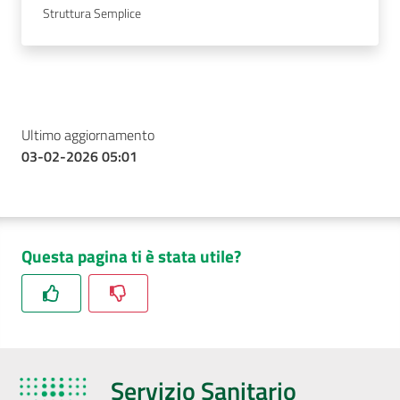
Struttura Semplice
Ultimo aggiornamento
03-02-2026 05:01
Questa pagina ti è stata utile?
Servizio Sanitario