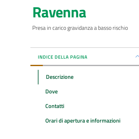
Ravenna
Presa in carico gravidanza a basso rischio
INDICE DELLA PAGINA
Descrizione
Dove
Contatti
Orari di apertura e informazioni