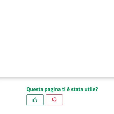
Questa pagina ti è stata utile?