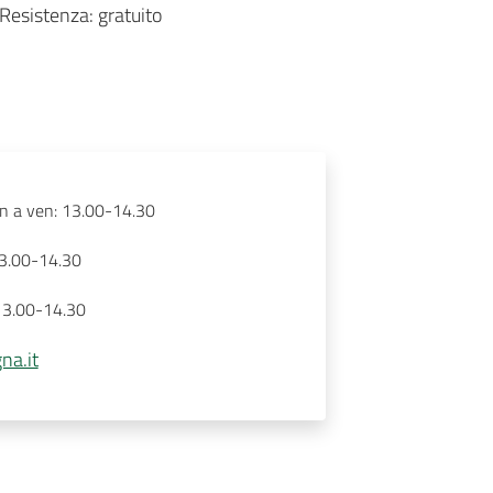
Resistenza: gratuito
n a ven: 13.00-14.30
13.00-14.30
13.00-14.30
na.it