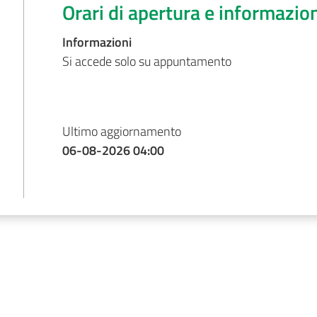
Orari di apertura e informazio
Informazioni
Si accede solo su appuntamento
Ultimo aggiornamento
06-08-2026 04:00