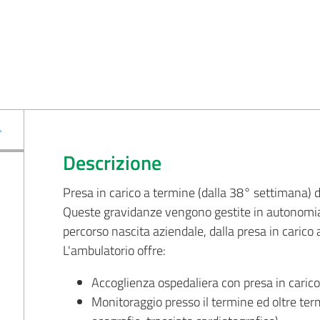
Descrizione
Presa in carico a termine (dalla 38° settimana)
Queste gravidanze vengono gestite in autonomia d
percorso nascita aziendale, dalla presa in carico 
L'ambulatorio offre:
Accoglienza ospedaliera con presa in carico 
Monitoraggio presso il termine ed oltre term