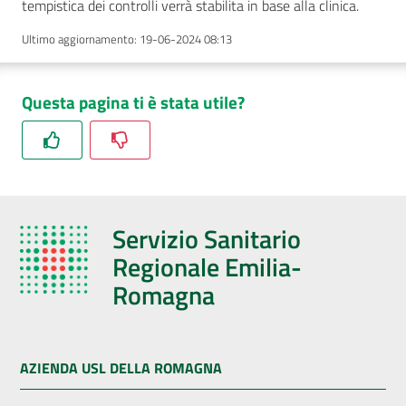
tempistica dei controlli verrà stabilita in base alla clinica.
Ultimo aggiornamento
:
19-06-2024 08:13
Questa pagina ti è stata utile?
Servizio Sanitario
Regionale Emilia-
Romagna
AZIENDA USL DELLA ROMAGNA