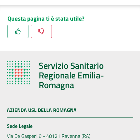
Questa pagina ti è stata utile?
Servizio Sanitario
Regionale Emilia-
Romagna
AZIENDA USL DELLA ROMAGNA
Sede Legale
Via De Gasperi, 8 - 48121 Ravenna (RA)