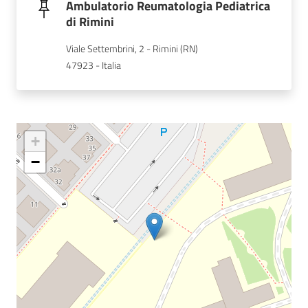
Ambulatorio Reumatologia Pediatrica
di Rimini
Viale Settembrini, 2 - Rimini (RN)
47923 - Italia
+
−