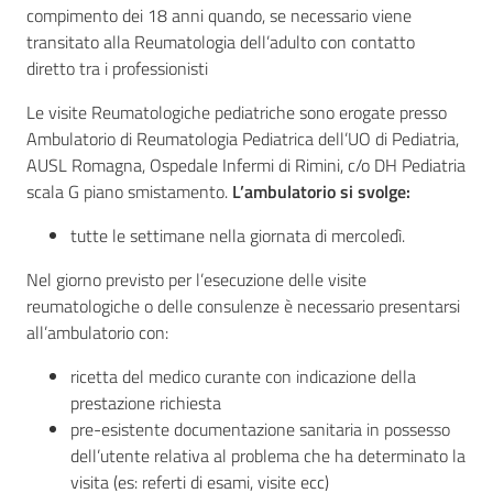
compimento dei 18 anni quando, se necessario viene
transitato alla Reumatologia dell’adulto con contatto
diretto tra i professionisti
Le visite Reumatologiche pediatriche sono erogate presso
Ambulatorio di Reumatologia Pediatrica dell’UO di Pediatria,
AUSL Romagna, Ospedale Infermi di Rimini, c/o DH Pediatria
scala G piano smistamento.
L’ambulatorio si svolge:
tutte le settimane nella giornata di mercoledì.
Nel giorno previsto per l’esecuzione delle visite
reumatologiche o delle consulenze è necessario presentarsi
all’ambulatorio con:
ricetta del medico curante con indicazione della
prestazione richiesta
pre-esistente documentazione sanitaria in possesso
dell’utente relativa al problema che ha determinato la
visita (es: referti di esami, visite ecc)