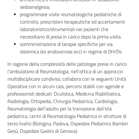
sedoanalgesia;
programmare visite reumatologiche pediatriche di
controllo, prescrizioni terapeutiche ed accertamenti
laboratoristico/strumentali nei pazienti che
necessitano di presa in carico dopo la prima visita.
somministrazione di terapie specifiche per via
sistemica (es endovenose ecc) in regime di DH/Ds
In ragione della complessità delle patologie prese in carico
l’ambulatorio di Reumatologia, nell’ottica di un approccio
multidisciplicare condiviso, collabora con le seguenti Unità
Operative con in alcuni casi, percorsi stabili con agende e
professionisti dedicati: Oculistica, Medicina Riabilitiatica,
Radiologia, Ortopedia, Chirurgia Pediatrica, Cardiologia,
Reumatologia dell’adulto per la transizione dall’età
pediatrica, centri di Reumatologia Pediatrica in strutture di
terzo livello (Bologna, Padova, Ospedale Pediatrico Bambin
Gesù, Ospedale Gaslini di Genova).