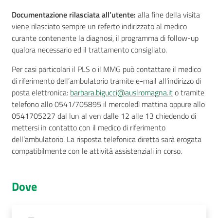
Documentazione rilasciata all’utente:
alla fine della visita
viene rilasciato sempre un referto indirizzato al medico
curante contenente la diagnosi, il programma di follow-up
qualora necessario ed il trattamento consigliato.
Per casi particolari il PLS o il MMG può contattare il medico
di riferimento dell’ambulatorio tramite e-mail all'indirizzo di
posta elettronica:
barbara.bigucci@auslromagna.it
o tramite
telefono allo 0541/705895 il mercoledì mattina oppure allo
0541705227 dal lun al ven dalle 12 alle 13 chiedendo di
mettersi in contatto con il medico di riferimento
dell’ambulatorio. La risposta telefonica diretta sarà erogata
compatibilmente con le attività assistenziali in corso.
Dove