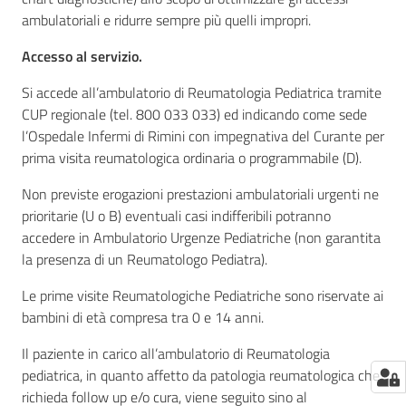
ambulatoriali e ridurre sempre più quelli impropri.
Accesso al servizio.
Si accede all’ambulatorio di Reumatologia Pediatrica tramite
CUP regionale (tel. 800 033 033) ed indicando come sede
l’Ospedale Infermi di Rimini con impegnativa del Curante per
prima visita reumatologica ordinaria o programmabile (D).
Non previste erogazioni prestazioni ambulatoriali urgenti ne
prioritarie (U o B) eventuali casi indifferibili potranno
accedere in Ambulatorio Urgenze Pediatriche (non garantita
la presenza di un Reumatologo Pediatra).
Le prime visite Reumatologiche Pediatriche sono riservate ai
bambini di età compresa tra 0 e 14 anni.
Il paziente in carico all’ambulatorio di Reumatologia
pediatrica, in quanto affetto da patologia reumatologica che
richieda follow up e/o cura, viene seguito sino al