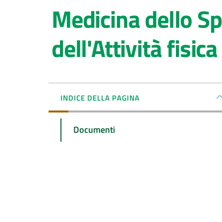
Medicina dello S
dell'Attività fisica
INDICE DELLA PAGINA
Documenti