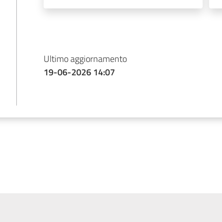
Ultimo aggiornamento
19-06-2026 14:07