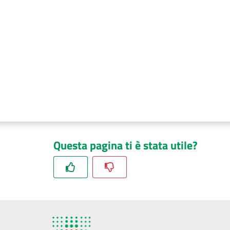
Questa pagina ti è stata utile?