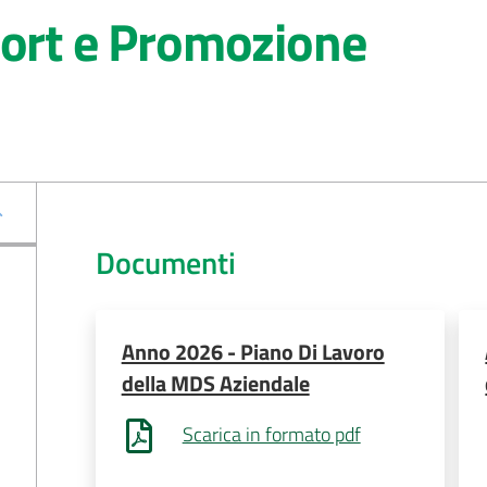
port e Promozione
Documenti
Anno 2026 - Piano Di Lavoro
della MDS Aziendale
Scarica in formato pdf