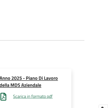
Anno 2025 - Piano Di Lavoro
della MDS Aziendale
Scarica in formato pdf