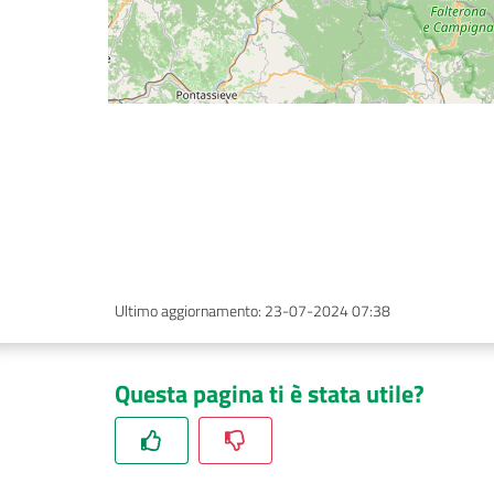
Ultimo aggiornamento
:
23-07-2024 07:38
Questa pagina ti è stata utile?