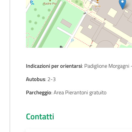
Indicazioni per orientarsi
: Padiglione Morgagni 
Autobus
: 2-3
Parcheggio
: Area Pierantoni gratuito
Contatti