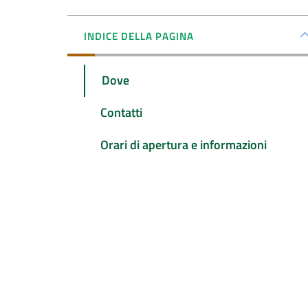
INDICE DELLA PAGINA
Dove
Contatti
Orari di apertura e informazioni