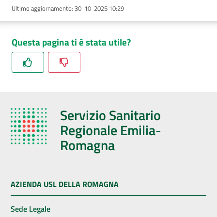
Ultimo aggiornamento
:
30-10-2025 10:29
Questa pagina ti è stata utile?
Servizio Sanitario
Regionale Emilia-
Romagna
AZIENDA USL DELLA ROMAGNA
Sede Legale