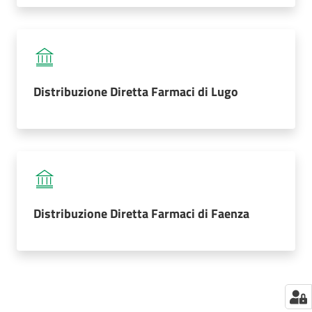
Seguici
su
Distribuzione Diretta Farmaci di Lugo
Distribuzione Diretta Farmaci di Faenza