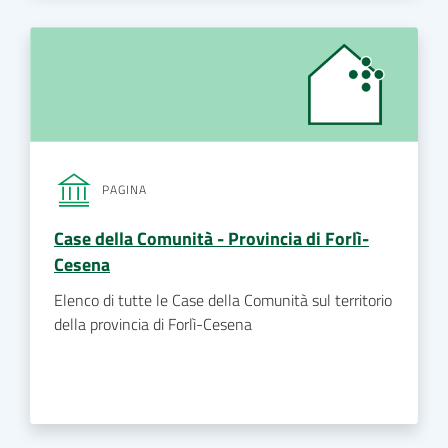
PAGINA
Case della Comunità - Provincia di Forlì-
Cesena
Elenco di tutte le Case della Comunità sul territorio
della provincia di Forlì-Cesena