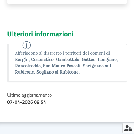
Ulteriori informazioni
Afferiscono al distretto i territori dei comuni di
Borghi
,
Cesenatico
,
Gambettola
,
Gatteo
,
Longiano
,
Roncofreddo
,
San Mauro Pascoli
,
Savignano sul
Rubicone
,
Sogliano al Rubicone
.
Ultimo aggiornamento
07-04-2026 09:54