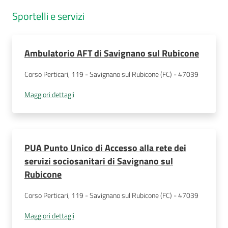
Sportelli e servizi
Ambulatorio AFT di Savignano sul Rubicone
Corso Perticari, 119 - Savignano sul Rubicone (FC) - 47039
Maggiori dettagli
PUA Punto Unico di Accesso alla rete dei
servizi sociosanitari di Savignano sul
Rubicone
Corso Perticari, 119 - Savignano sul Rubicone (FC) - 47039
Maggiori dettagli