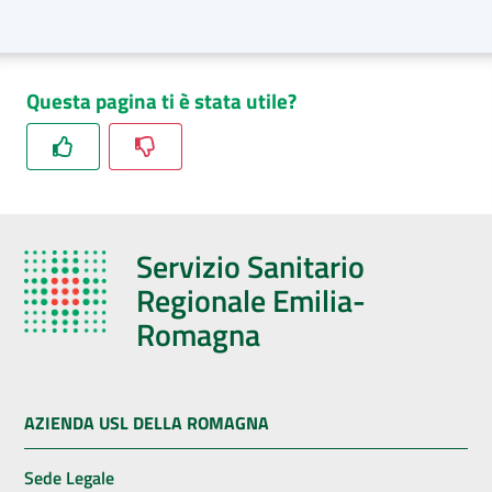
Questa pagina ti è stata utile?
Servizio Sanitario
Regionale Emilia-
Romagna
AZIENDA USL DELLA ROMAGNA
Sede Legale