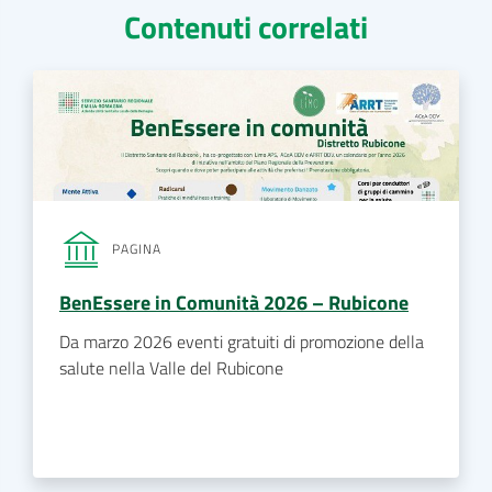
Contenuti correlati
PAGINA
BenEssere in Comunità 2026 – Rubicone
Da marzo 2026 eventi gratuiti di promozione della
salute nella Valle del Rubicone