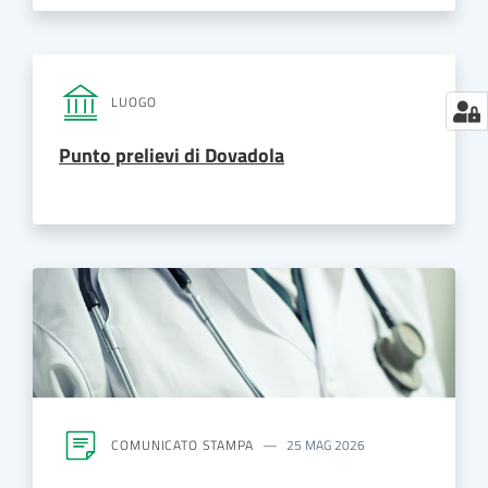
LUOGO
Punto prelievi di Dovadola
COMUNICATO STAMPA
25 MAG 2026