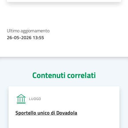
Ultimo aggiornamento
26-05-2026 13:55
Contenuti correlati
LUOGO
Sportello unico di Dovadola