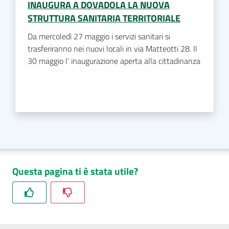
INAUGURA A DOVADOLA LA NUOVA
STRUTTURA SANITARIA TERRITORIALE
Da mercoledì 27 maggio i servizi sanitari si
trasferiranno nei nuovi locali in via Matteotti 28. Il
30 maggio l' inaugurazione aperta alla cittadinanza
Questa pagina ti è stata utile?