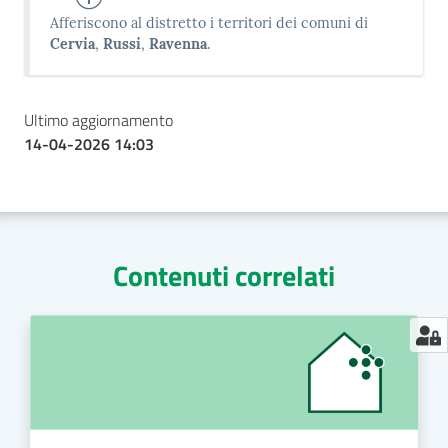
Afferiscono al distretto i territori dei comuni di
Cervia
,
Russi
,
Ravenna
.
Ultimo aggiornamento
14-04-2026 14:03
Contenuti correlati