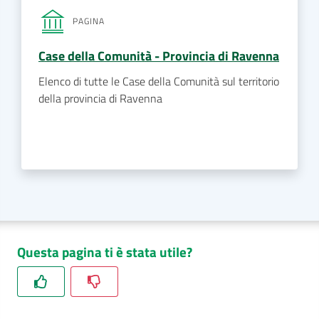
PAGINA
Case della Comunità - Provincia di Ravenna
Elenco di tutte le Case della Comunità sul territorio
della provincia di Ravenna
Questa pagina ti è stata utile?