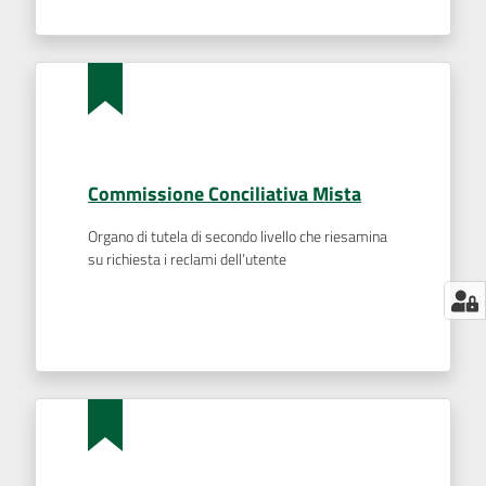
Commissione Conciliativa Mista
Organo di tutela di secondo livello che riesamina
su richiesta i reclami dell’utente