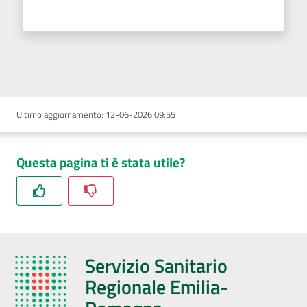
Ultimo aggiornamento
:
12-06-2026 09:55
Questa pagina ti è stata utile?
Servizio Sanitario
Regionale Emilia-