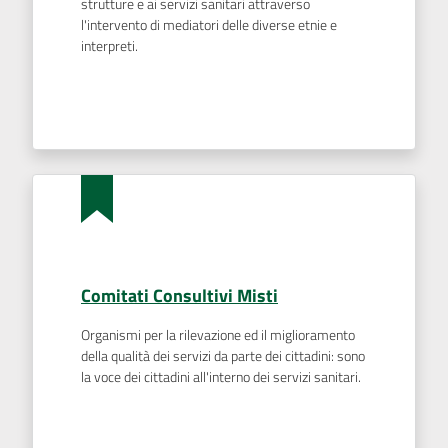
strutture e ai servizi sanitari attraverso
l'intervento di mediatori delle diverse etnie e
interpreti.
Comitati Consultivi Misti
Organismi per la rilevazione ed il miglioramento
della qualità dei servizi da parte dei cittadini: sono
la voce dei cittadini all'interno dei servizi sanitari.