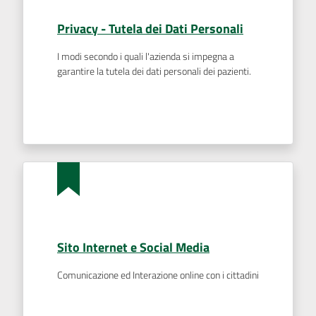
Privacy - Tutela dei Dati Personali
I modi secondo i quali l'azienda si impegna a
garantire la tutela dei dati personali dei pazienti.
Sito Internet e Social Media
Comunicazione ed Interazione online con i cittadini