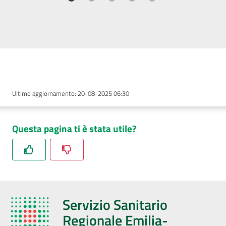
Ultimo aggiornamento
:
20-08-2025 06:30
Questa pagina ti è stata utile?
Servizio Sanitario
Regionale Emilia-