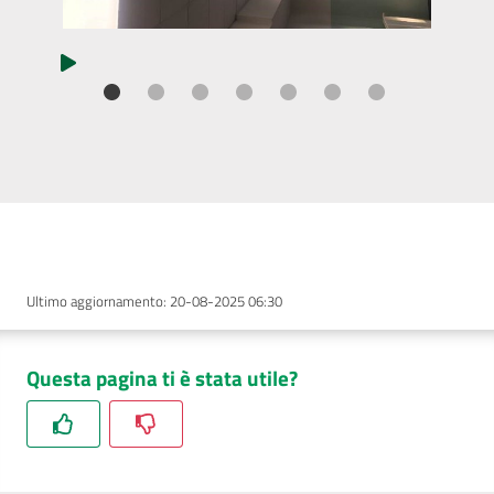
Ultimo aggiornamento
:
20-08-2025 06:30
Questa pagina ti è stata utile?