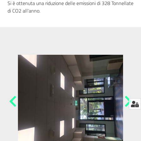
Si è ottenuta una riduzione delle emissioni di 328 Tonnellate
di CO2 all'anno.