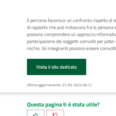
Il percorso favorisce un confronto rispetto a
di rapporto che può instaurarsi fra la persona
possono comprendere un approccio informativo/
partecipazione dei soggetti coinvolti per poter
rischio. Gli insegnanti possono essere coinvolt
Visita il sito dedicato
Ultimo aggiornamento
:
22-05-2024 09:12
Questa pagina ti è stata utile?