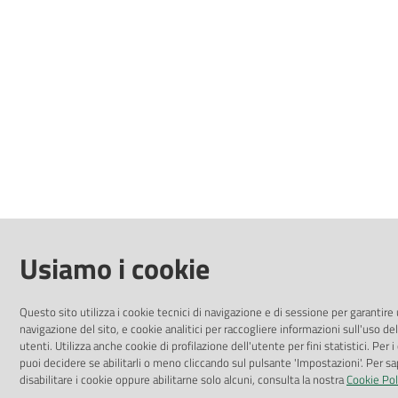
Usiamo i cookie
Questo sito utilizza i cookie tecnici di navigazione e di sessione per garantire 
navigazione del sito, e cookie analitici per raccogliere informazioni sull'uso del
utenti. Utilizza anche cookie di profilazione dell'utente per fini statistici. Per i
puoi decidere se abilitarli o meno cliccando sul pulsante 'Impostazioni'. Per s
disabilitare i cookie oppure abilitarne solo alcuni, consulta la nostra
Cookie Pol