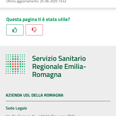
Ultimo aggiornamento
:
25-06-2025 13:42
Questa pagina ti è stata utile?
Servizio Sanitario
Regionale Emilia-
Romagna
AZIENDA USL DELLA ROMAGNA
Sede Legale