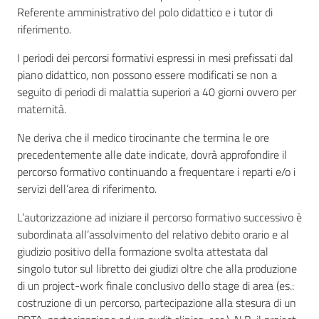
Referente amministrativo del polo didattico e i tutor di
riferimento.
I periodi dei percorsi formativi espressi in mesi prefissati dal
piano didattico, non possono essere modificati se non a
seguito di periodi di malattia superiori a 40 giorni ovvero per
maternità.
Ne deriva che il medico tirocinante che termina le ore
precedentemente alle date indicate, dovrà approfondire il
percorso formativo continuando a frequentare i reparti e/o i
servizi dell’area di riferimento.
L’autorizzazione ad iniziare il percorso formativo successivo è
subordinata all’assolvimento del relativo debito orario e al
giudizio positivo della formazione svolta attestata dal
singolo tutor sul libretto dei giudizi oltre che alla produzione
di un project-work finale conclusivo dello stage di area (es.:
costruzione di un percorso, partecipazione alla stesura di un