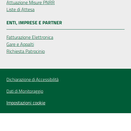
Attuazione Misure PNRR
Liste di Attesa
ENTI, IMPRESE E PARTNER
Fatturazione Elettronica
Gare e Appalti
Richiesta Patrocinio
Dichiarazione di Accessibilità
Dati di Monitoraggio
Impostazioni cookie