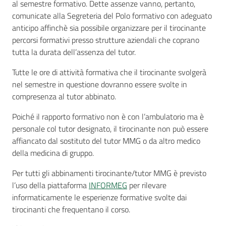
al semestre formativo. Dette assenze vanno, pertanto,
comunicate alla Segreteria del Polo formativo con adeguato
anticipo affinchè sia possibile organizzare per il tirocinante
percorsi formativi presso strutture aziendali che coprano
tutta la durata dell’assenza del tutor.
Tutte le ore di attività formativa che il tirocinante svolgerà
nel semestre in questione dovranno essere svolte in
compresenza al tutor abbinato.
Poiché il rapporto formativo non è con l’ambulatorio ma è
personale col tutor designato, il tirocinante non può essere
affiancato dal sostituto del tutor MMG o da altro medico
della medicina di gruppo.
Per tutti gli abbinamenti tirocinante/tutor MMG è previsto
l’uso della piattaforma
INFORMEG
per rilevare
informaticamente le esperienze formative svolte dai
tirocinanti che frequentano il corso.