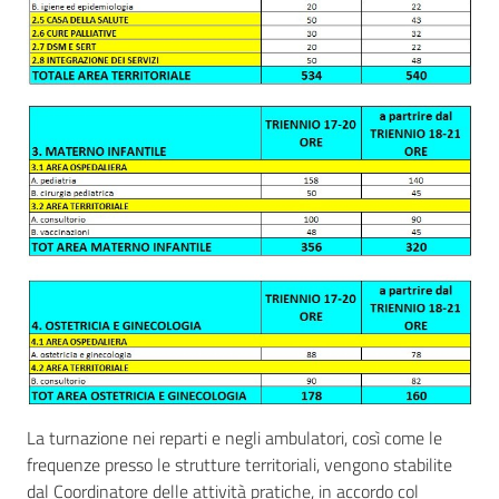
La turnazione nei reparti e negli ambulatori, così come le
frequenze presso le strutture territoriali, vengono stabilite
dal Coordinatore delle attività pratiche, in accordo col