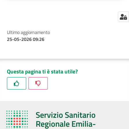
Ultimo aggiornamento
25-05-2026 09:26
Questa pagina ti è stata utile?
Servizio Sanitario
Regionale Emilia-