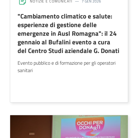
NOTIZIE E COMUNICATI
7 GEN 2026
"Cambiamento climatico e salute:
esperienze di gestione delle
emergenze in Ausl Romagna": il 24
gennaio al Bufalini evento a cura
del Centro Studi aziendale G. Donati
Evento pubblico e di formazione per gli operatori
sanitari