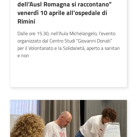
dell’Ausl Romagna si raccontano”
venerdì 10 aprile all’ospedale di
Rimini
Dalle ore 15.30, nell'Aula Michelangelo, l'evento
organizzato dal Centro Studi “Giovanni Donati”
per il Volontariato e la Solidarietà, aperto a sanitari
e non