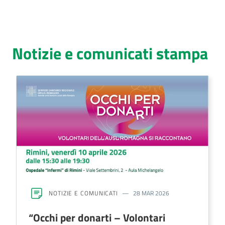
Notizie e comunicati stampa
NOTIZIE E COMUNICATI
28 MAR 2026
“Occhi per donarti – Volontari