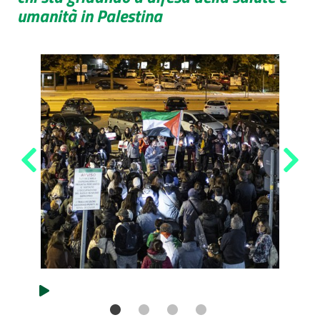
umanità in Palestina