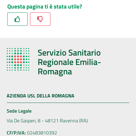
Questa pagina ti è stata utile?
Servizio Sanitario
Regionale Emilia-
Romagna
AZIENDA USL DELLA ROMAGNA
Sede Legale
Via De Gasperi, 8 - 48121 Ravenna (RA)
CF/P.IVA:
02483810392