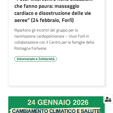
che fanno paura: massaggio
cardiaco e disostruzione delle vie
aeree” (24 febbraio, Forlì)
Ripartono gli incontri del gruppo per la
rianimazione cardiopolmonare – Viva! Forlì in
collaborazione con il Centro per le famiglie della
Romagna Forlivese
Volontariato e Solidarietà