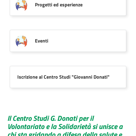
Progetti ed esperienze
Eventi
Iscrizione al Centro Studi "Giovanni Donati"
Il Centro Studi G. Donati per il
Volontariato e la Solidarietà si unisce a
chi sta gridando a difesa della salute e