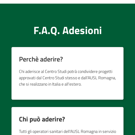
F.A.Q. Adesioni
Perchè aderire?
Chi aderisce al Centro Studi potrà condividere progetti
approvati dal Centro Studi stesso e dall'AUSL Romagna,
che si realizzano in Italia e all'estero.
Chi può aderire?
Tutti gli operatori sanitari dell'AUSL Romagna in servizio