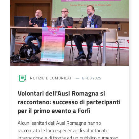
NOTIZIE E COMUNICATI
8 FEB 2025
Volontari dell'Ausl Romagna si
raccontano: successo di partecipanti
per il primo evento a Forlì
Alcuni sanitari dell'Ausl Romagna hanno
raccontato le loro esperienze di volontariato
internazionale di fronte ad un pubblico numeroso