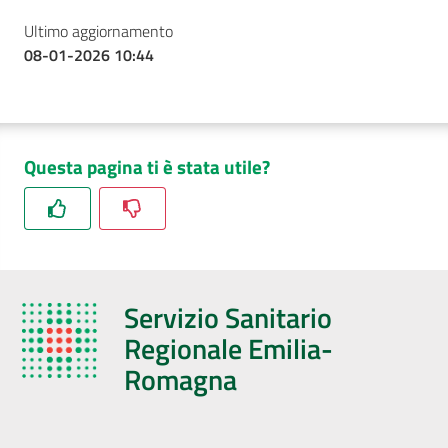
Ultimo aggiornamento
08-01-2026 10:44
Questa pagina ti è stata utile?
Servizio Sanitario
Regionale Emilia-
Romagna