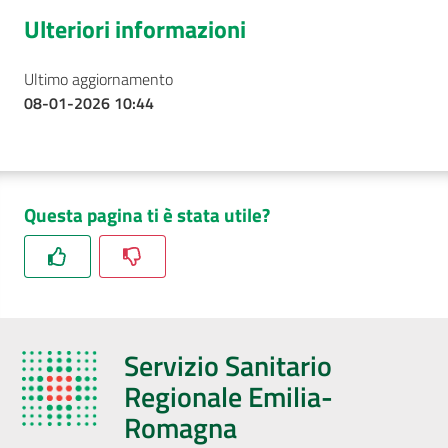
Ulteriori informazioni
Ultimo aggiornamento
08-01-2026 10:44
Questa pagina ti è stata utile?
Servizio Sanitario
Regionale Emilia-
Romagna