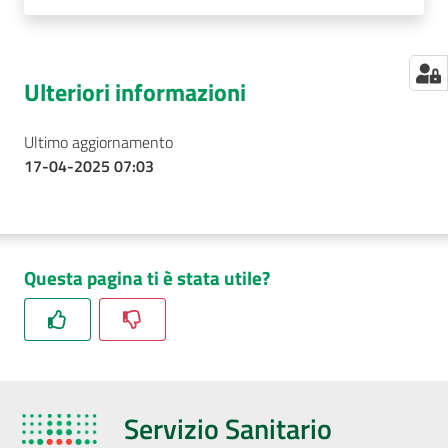
Ulteriori informazioni
Ultimo aggiornamento
17-04-2025 07:03
Questa pagina ti è stata utile?
Servizio Sanitario