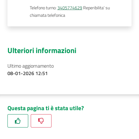
Telefono turno
:
3405774629
Reperibilita' su
chiamata telefonica
Ulteriori informazioni
Ultimo aggiornamento
08-01-2026 12:51
Questa pagina ti è stata utile?