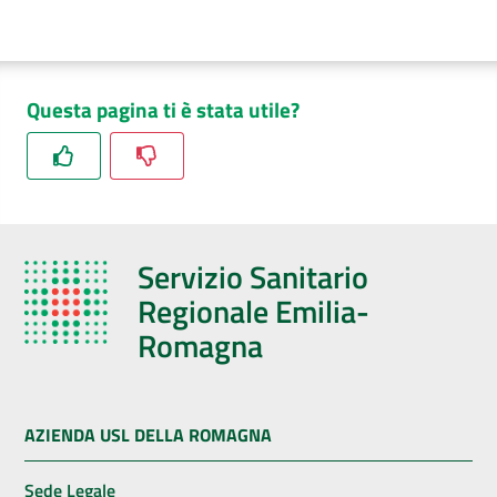
Questa pagina ti è stata utile?
Servizio Sanitario
Regionale Emilia-
Romagna
AZIENDA USL DELLA ROMAGNA
Sede Legale