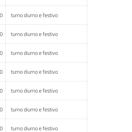
30
turno diurno e festivo
30
turno diurno e festivo
30
turno diurno e festivo
30
turno diurno e festivo
30
turno diurno e festivo
30
turno diurno e festivo
30
turno diurno e festivo