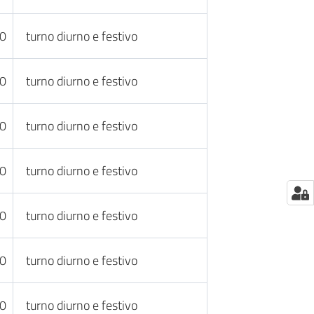
30
turno diurno e festivo
30
turno diurno e festivo
30
turno diurno e festivo
30
turno diurno e festivo
30
turno diurno e festivo
30
turno diurno e festivo
30
turno diurno e festivo