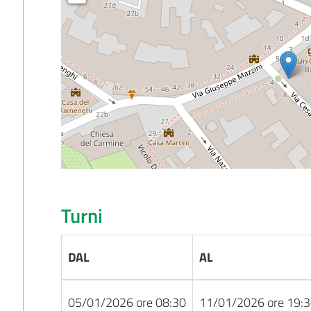
Turni
DAL
AL
05/01/2026 ore 08:30
11/01/2026 ore 19: