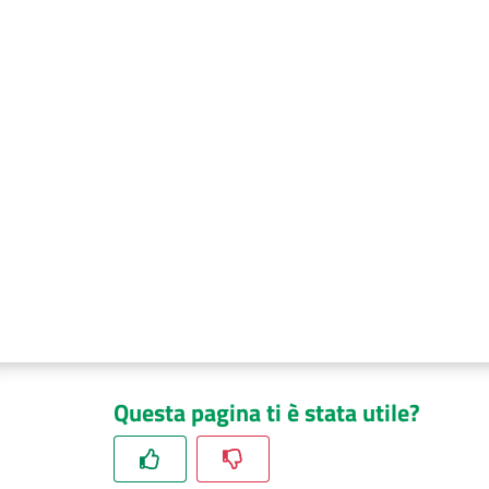
Questa pagina ti è stata utile?