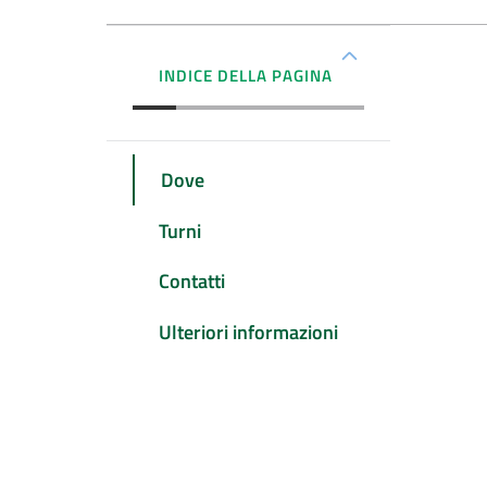
INDICE DELLA PAGINA
Dove
Turni
Contatti
Ulteriori informazioni