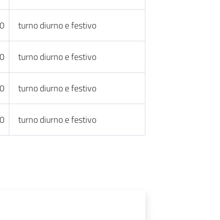
30
turno diurno e festivo
30
turno diurno e festivo
30
turno diurno e festivo
30
turno diurno e festivo