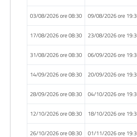
03/08/2026 ore 08:30
09/08/2026 ore 19:
17/08/2026 ore 08:30
23/08/2026 ore 19:
31/08/2026 ore 08:30
06/09/2026 ore 19:
14/09/2026 ore 08:30
20/09/2026 ore 19:
28/09/2026 ore 08:30
04/10/2026 ore 19:
12/10/2026 ore 08:30
18/10/2026 ore 19:
26/10/2026 ore 08:30
01/11/2026 ore 19: