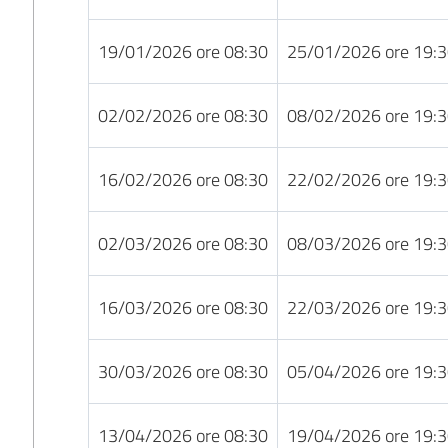
19/01/2026 ore 08:30
25/01/2026 ore 19:
02/02/2026 ore 08:30
08/02/2026 ore 19:
16/02/2026 ore 08:30
22/02/2026 ore 19:
02/03/2026 ore 08:30
08/03/2026 ore 19:
16/03/2026 ore 08:30
22/03/2026 ore 19:
30/03/2026 ore 08:30
05/04/2026 ore 19:
13/04/2026 ore 08:30
19/04/2026 ore 19: