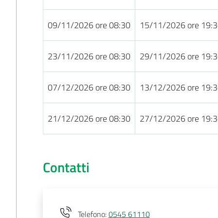
09/11/2026 ore 08:30
15/11/2026 ore 19:
23/11/2026 ore 08:30
29/11/2026 ore 19:
07/12/2026 ore 08:30
13/12/2026 ore 19:
21/12/2026 ore 08:30
27/12/2026 ore 19:
Contatti
Telefono
:
0545 61110