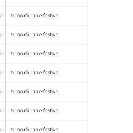
30
turno diurno e festivo
30
turno diurno e festivo
30
turno diurno e festivo
30
turno diurno e festivo
30
turno diurno e festivo
30
turno diurno e festivo
30
turno diurno e festivo