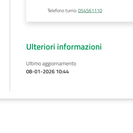
Telefono turno
:
054561110
Ulteriori informazioni
Ultimo aggiornamento
08-01-2026 10:44