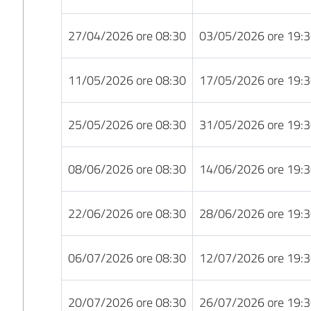
27/04/2026 ore 08:30
03/05/2026 ore 19:
11/05/2026 ore 08:30
17/05/2026 ore 19:
25/05/2026 ore 08:30
31/05/2026 ore 19:
08/06/2026 ore 08:30
14/06/2026 ore 19:
22/06/2026 ore 08:30
28/06/2026 ore 19:
06/07/2026 ore 08:30
12/07/2026 ore 19:
20/07/2026 ore 08:30
26/07/2026 ore 19: