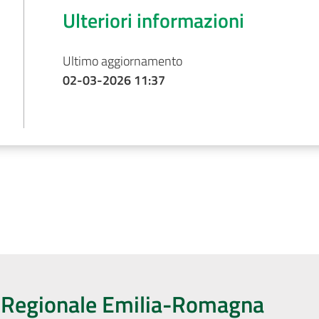
Ulteriori informazioni
Ultimo aggiornamento
02-03-2026 11:37
o Regionale Emilia-Romagna