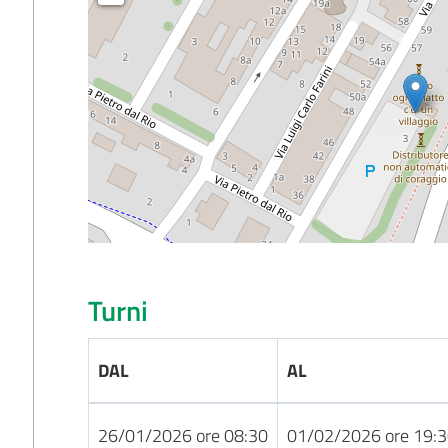
Turni
DAL
AL
26/01/2026 ore 08:30
01/02/2026 ore 19: