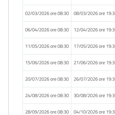
02/03/2026 ore 08:30
08/03/2026 ore 19:
06/04/2026 ore 08:30
12/04/2026 ore 19:
11/05/2026 ore 08:30
17/05/2026 ore 19:
15/06/2026 ore 08:30
21/06/2026 ore 19:
20/07/2026 ore 08:30
26/07/2026 ore 19:
24/08/2026 ore 08:30
30/08/2026 ore 19:
28/09/2026 ore 08:30
04/10/2026 ore 19: