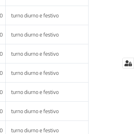
30
turno diurno e festivo
30
turno diurno e festivo
30
turno diurno e festivo
30
turno diurno e festivo
30
turno diurno e festivo
30
turno diurno e festivo
30
turno diurno e festivo