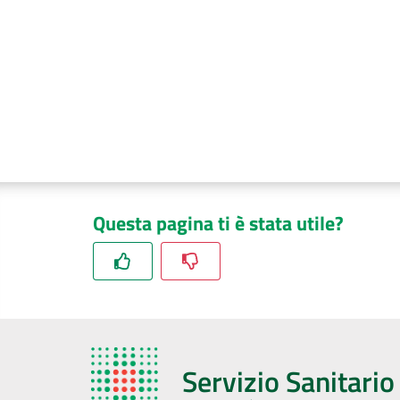
Questa pagina ti è stata utile?
Servizio Sanitari