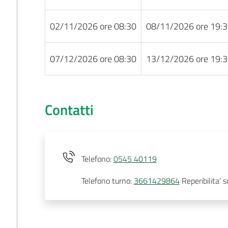
02/11/2026 ore 08:30
08/11/2026 ore 19:
07/12/2026 ore 08:30
13/12/2026 ore 19:
Contatti
Telefono
:
0545 40119
Telefono turno
:
3661429864
Reperibilita' 