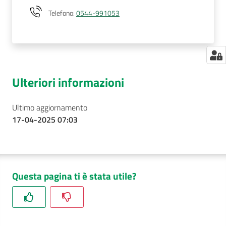
Telefono
:
0544-991053
Ulteriori informazioni
Ultimo aggiornamento
17-04-2025 07:03
Questa pagina ti è stata utile?