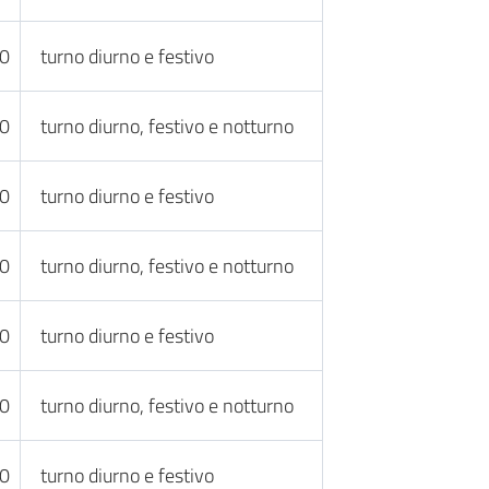
30
turno diurno e festivo
30
turno diurno, festivo e notturno
30
turno diurno e festivo
30
turno diurno, festivo e notturno
30
turno diurno e festivo
30
turno diurno, festivo e notturno
30
turno diurno e festivo