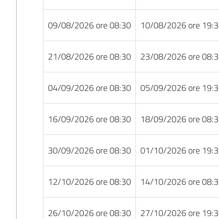
09/08/2026 ore 08:30
10/08/2026 ore 19:
21/08/2026 ore 08:30
23/08/2026 ore 08:
04/09/2026 ore 08:30
05/09/2026 ore 19:
16/09/2026 ore 08:30
18/09/2026 ore 08:
30/09/2026 ore 08:30
01/10/2026 ore 19:
12/10/2026 ore 08:30
14/10/2026 ore 08:
26/10/2026 ore 08:30
27/10/2026 ore 19: