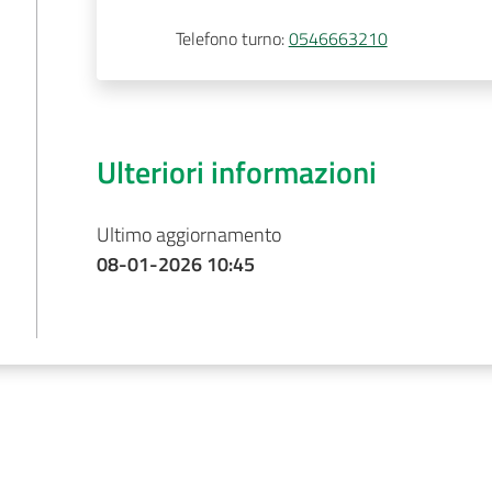
Telefono turno
:
0546663210
Ulteriori informazioni
Ultimo aggiornamento
08-01-2026 10:45