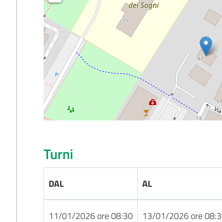
Turni
DAL
AL
11/01/2026 ore 08:30
13/01/2026 ore 08: