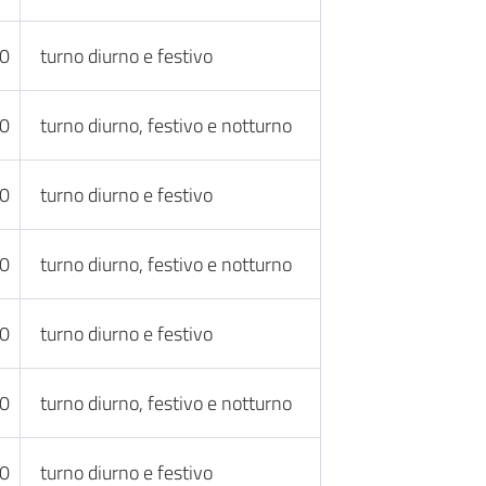
30
turno diurno e festivo
30
turno diurno, festivo e notturno
30
turno diurno e festivo
30
turno diurno, festivo e notturno
30
turno diurno e festivo
30
turno diurno, festivo e notturno
30
turno diurno e festivo