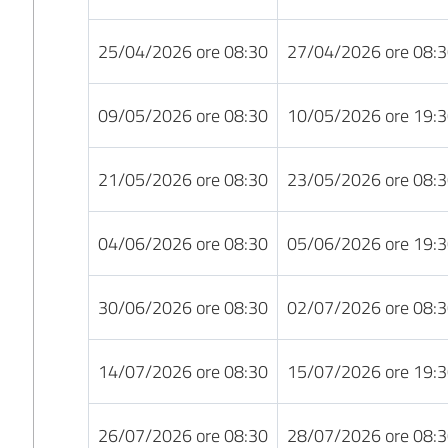
25/04/2026 ore 08:30
27/04/2026 ore 08:
09/05/2026 ore 08:30
10/05/2026 ore 19:
21/05/2026 ore 08:30
23/05/2026 ore 08:
04/06/2026 ore 08:30
05/06/2026 ore 19:
30/06/2026 ore 08:30
02/07/2026 ore 08:
14/07/2026 ore 08:30
15/07/2026 ore 19:
26/07/2026 ore 08:30
28/07/2026 ore 08: