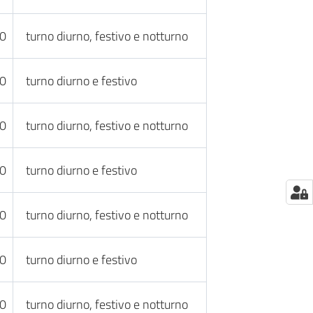
30
turno diurno, festivo e notturno
30
turno diurno e festivo
30
turno diurno, festivo e notturno
30
turno diurno e festivo
30
turno diurno, festivo e notturno
30
turno diurno e festivo
30
turno diurno, festivo e notturno