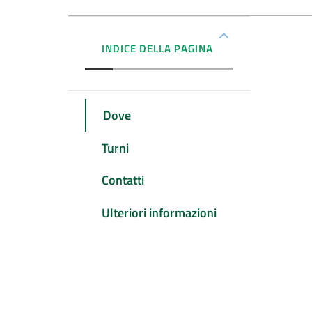
INDICE DELLA PAGINA
Dove
Turni
Contatti
Ulteriori informazioni