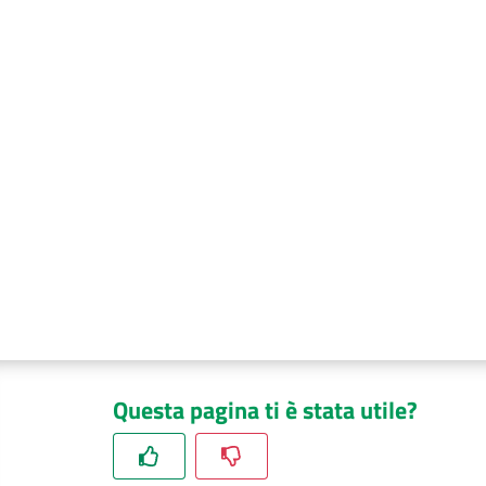
Questa pagina ti è stata utile?