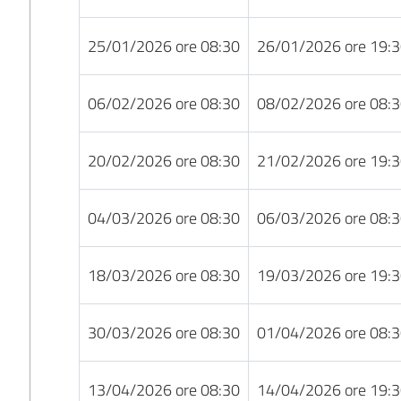
25/01/2026 ore 08:30
26/01/2026 ore 19:
06/02/2026 ore 08:30
08/02/2026 ore 08:
20/02/2026 ore 08:30
21/02/2026 ore 19:
04/03/2026 ore 08:30
06/03/2026 ore 08:
18/03/2026 ore 08:30
19/03/2026 ore 19:
30/03/2026 ore 08:30
01/04/2026 ore 08:
13/04/2026 ore 08:30
14/04/2026 ore 19: