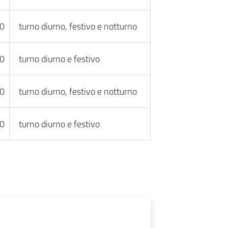
30
turno diurno, festivo e notturno
30
turno diurno e festivo
30
turno diurno, festivo e notturno
30
turno diurno e festivo