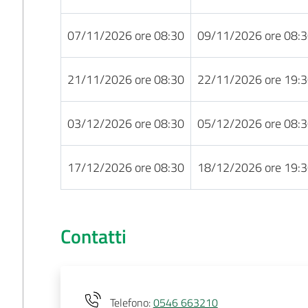
07/11/2026 ore 08:30
09/11/2026 ore 08:
21/11/2026 ore 08:30
22/11/2026 ore 19:
03/12/2026 ore 08:30
05/12/2026 ore 08:
17/12/2026 ore 08:30
18/12/2026 ore 19:
Contatti
Telefono
:
0546 663210