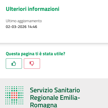
Ulteriori informazioni
Ultimo aggiornamento
02-03-2026 14:46
Questa pagina ti è stata utile?
Servizio Sanitario
Regionale Emilia-
Romagna