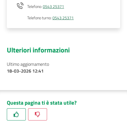
Telefono
:
0543 25371
Telefono turno
:
0543 25371
Ulteriori informazioni
Ultimo aggiornamento
18-03-2026 12:41
Questa pagina ti è stata utile?