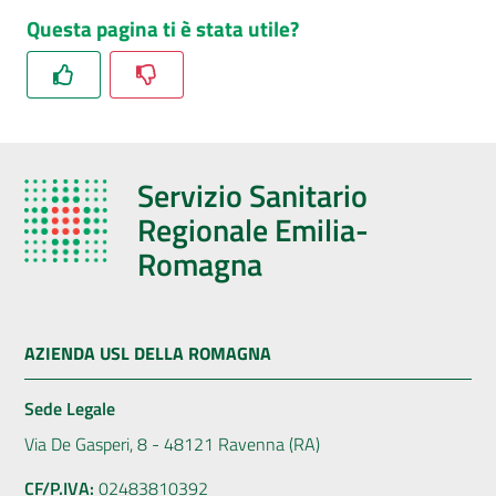
Questa pagina ti è stata utile?
Servizio Sanitario
Regionale Emilia-
Romagna
AZIENDA USL DELLA ROMAGNA
Sede Legale
Via De Gasperi, 8 - 48121 Ravenna (RA)
CF/P.IVA:
02483810392