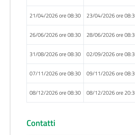
21/04/2026 ore 08:30
23/04/2026 ore 08:
26/06/2026 ore 08:30
28/06/2026 ore 08:
31/08/2026 ore 08:30
02/09/2026 ore 08:
07/11/2026 ore 08:30
09/11/2026 ore 08:
08/12/2026 ore 08:30
08/12/2026 ore 20:
Contatti