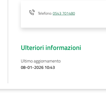
Telefono
:
0543 701480
Ulteriori informazioni
Ultimo aggiornamento
08-01-2026 10:43