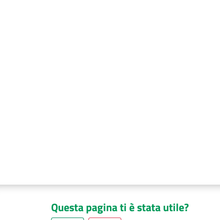
Questa pagina ti è stata utile?