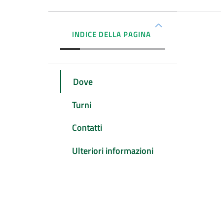
INDICE DELLA PAGINA
Dove
Turni
Contatti
Ulteriori informazioni