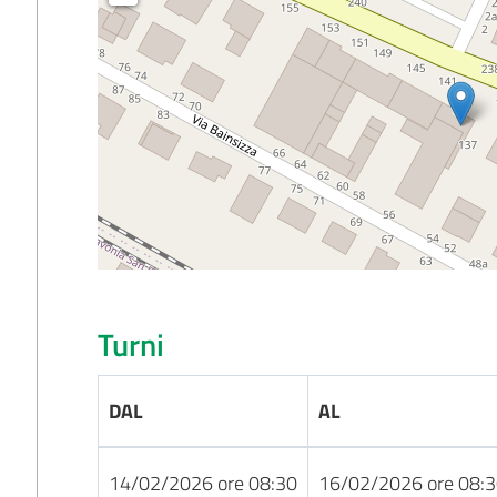
Turni
DAL
AL
14/02/2026 ore 08:30
16/02/2026 ore 08: