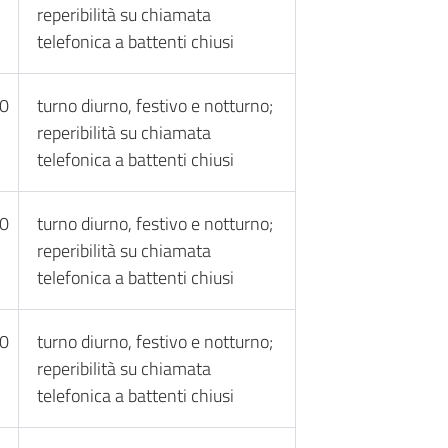
reperibilità su chiamata
telefonica a battenti chiusi
30
turno diurno, festivo e notturno;
reperibilità su chiamata
telefonica a battenti chiusi
30
turno diurno, festivo e notturno;
reperibilità su chiamata
telefonica a battenti chiusi
30
turno diurno, festivo e notturno;
reperibilità su chiamata
telefonica a battenti chiusi