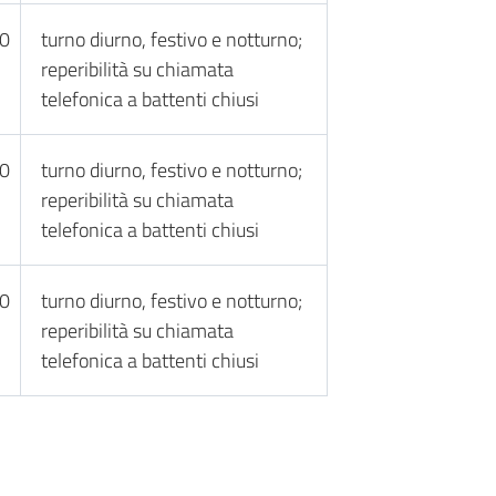
30
turno diurno, festivo e notturno;
reperibilità su chiamata
telefonica a battenti chiusi
30
turno diurno, festivo e notturno;
reperibilità su chiamata
telefonica a battenti chiusi
30
turno diurno, festivo e notturno;
reperibilità su chiamata
telefonica a battenti chiusi