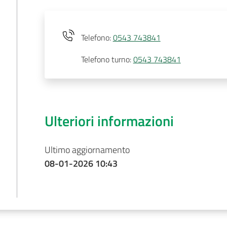
Telefono
:
0543 743841
Telefono turno
:
0543 743841
Ulteriori informazioni
Ultimo aggiornamento
08-01-2026 10:43