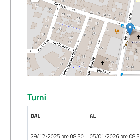
Turni
DAL
AL
29/12/2025 ore 08:30
05/01/2026 ore 08: