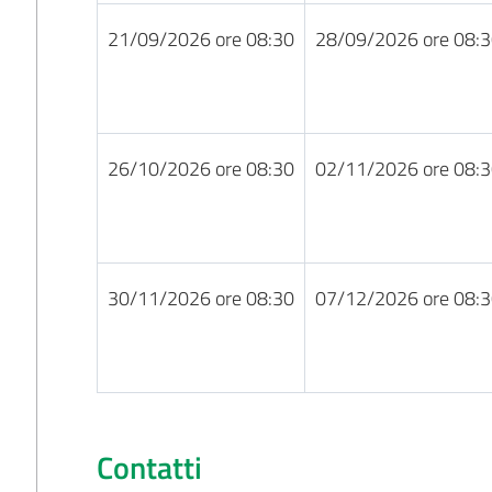
21/09/2026 ore 08:30
28/09/2026 ore 08:
26/10/2026 ore 08:30
02/11/2026 ore 08:
30/11/2026 ore 08:30
07/12/2026 ore 08:
Contatti