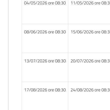
04/05/2026 ore 08:30
11/05/2026 ore 08:
08/06/2026 ore 08:30
15/06/2026 ore 08:
13/07/2026 ore 08:30
20/07/2026 ore 08:
17/08/2026 ore 08:30
24/08/2026 ore 08: