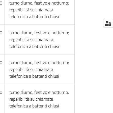
30
turno diurno, festivo e notturno;
reperibilità su chiamata
telefonica a battenti chiusi
30
turno diurno, festivo e notturno;
reperibilità su chiamata
telefonica a battenti chiusi
30
turno diurno, festivo e notturno;
reperibilità su chiamata
telefonica a battenti chiusi
30
turno diurno, festivo e notturno;
reperibilità su chiamata
telefonica a battenti chiusi