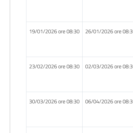
19/01/2026 ore 08:30
26/01/2026 ore 08:
23/02/2026 ore 08:30
02/03/2026 ore 08:
30/03/2026 ore 08:30
06/04/2026 ore 08: