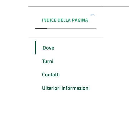
INDICE DELLA PAGINA
Dove
Turni
Contatti
Ulteriori informazioni