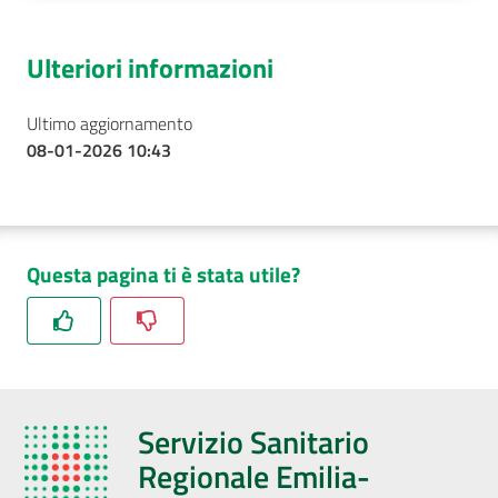
Ulteriori informazioni
Ultimo aggiornamento
08-01-2026 10:43
Questa pagina ti è stata utile?
Servizio Sanitario
Regionale Emilia-