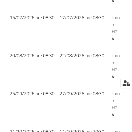
4
15/07/2026 ore 08:30
17/07/2026 ore 08:30
Turn
o
H2
4
20/08/2026 ore 08:30
22/08/2026 ore 08:30
Turn
o
H2
4
25/09/2026 ore 08:30
27/09/2026 ore 08:30
Turn
o
H2
4
11/10/2026 ore 08:30
11/10/2026 ore 20:30
Turn