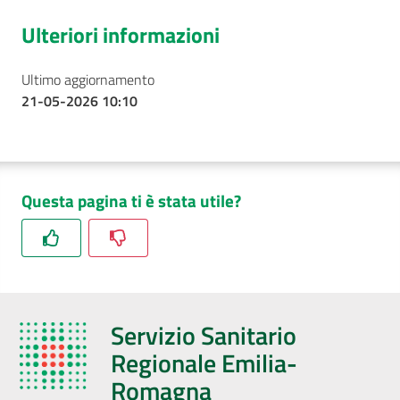
Ulteriori informazioni
Ultimo aggiornamento
21-05-2026 10:10
Questa pagina ti è stata utile?
Servizio Sanitario
Regionale Emilia-
Romagna