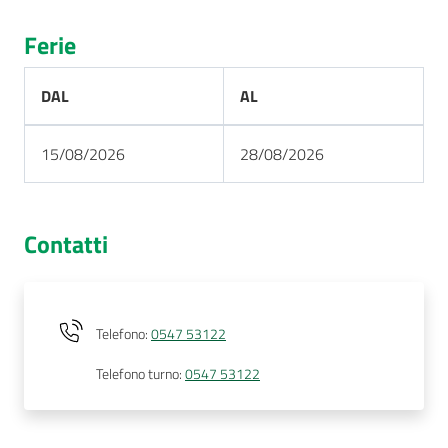
Ferie
DAL
AL
15/08/2026
28/08/2026
Contatti
Telefono
:
0547 53122
Telefono turno
:
0547 53122